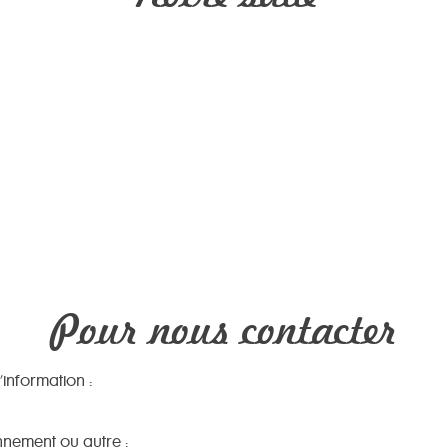
Pour nous contacter
’information :
nnement ou autre :